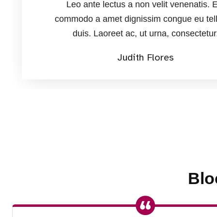
Leo ante lectus a non velit venenatis. E
commodo a amet dignissim congue eu tell
duis. Laoreet ac, ut urna, consectetur
Judith Flores
Blo